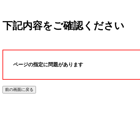
下記内容をご確認ください
ページの指定に問題があります