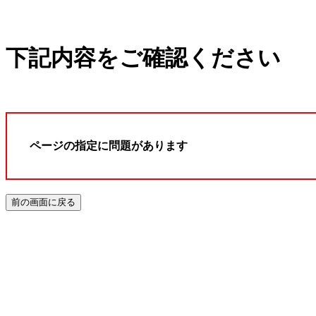
下記内容をご確認ください
ページの指定に問題があります